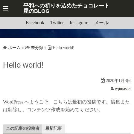
平和への祈りを込めたチョコレート
屋のBLOG
Facebook
Twitter
Instagram
メール
ホーム
»
未分類
»
Hello world!
Hello world!
2020年1月3日
wpmaster
WordPress へようこそ。こちらは最初の投稿です。編集また
は削除し、コンテンツ作成を始めてください。
この記事の投稿者
最新記事