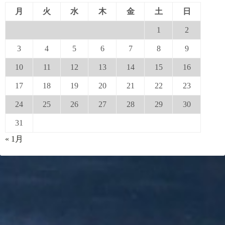
月
火
水
木
金
土
日
1
2
3
4
5
6
7
8
9
10
11
12
13
14
15
16
17
18
19
20
21
22
23
24
25
26
27
28
29
30
31
« 1月