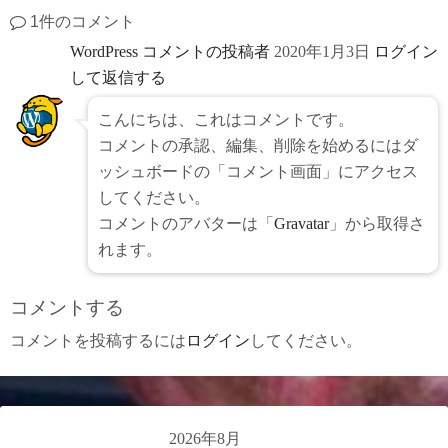
1件のコメント
WordPress コメントの投稿者
2020年1月3日
ログイン
して返信する
こんにちは、これはコメントです。
コメントの承認、編集、削除を始めるにはダ
ッシュボードの「コメント画面」にアクセス
してください。
コメントのアバターは「
Gravatar
」から取得さ
れます。
コメントする
コメントを投稿するには
ログイン
してください。
2026年8月