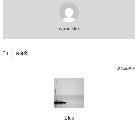
wpmaster
未分類
次の記事
Blog